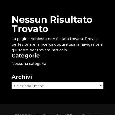
Nessun Risultato
Trovato
La pagina richiesta non è stata trovata. Prova a
perfezionare la ricerca oppure usa la navigazione
qui sopra per trovare l'articolo.
Categorie
Nessuna categoria
Archivi
Archivi