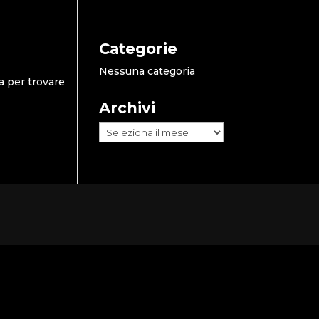
Categorie
Nessuna categoria
a per trovare
Archivi
Archivi