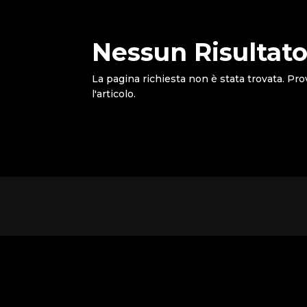
Nessun Risultato
La pagina richiesta non è stata trovata. Pro
l'articolo.