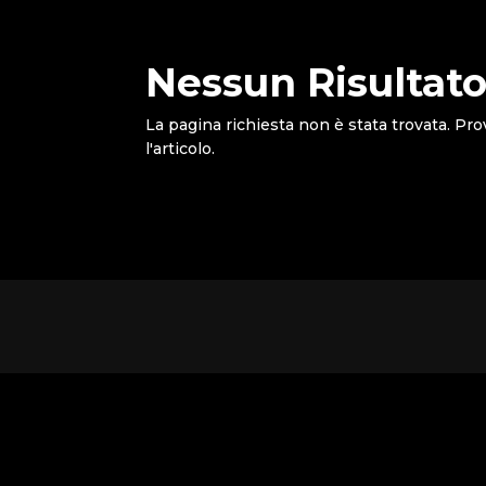
Nessun Risultato
La pagina richiesta non è stata trovata. Pro
l'articolo.