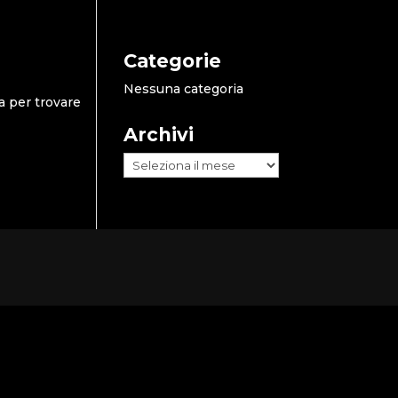
Categorie
Nessuna categoria
a per trovare
Archivi
Archivi