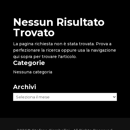
Nessun Risultato
Trovato
La pagina richiesta non è stata trovata. Prova a
perfezionare la ricerca oppure usa la navigazione
qui sopra per trovare l'articolo.
Categorie
Nessuna categoria
Archivi
Archivi