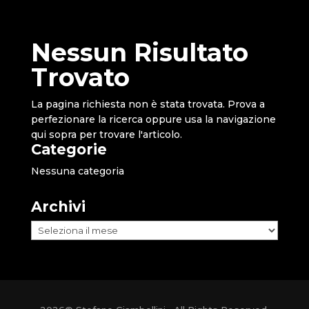
Nessun Risultato
Trovato
La pagina richiesta non è stata trovata. Prova a
perfezionare la ricerca oppure usa la navigazione
qui sopra per trovare l'articolo.
Categorie
Nessuna categoria
Archivi
Archivi