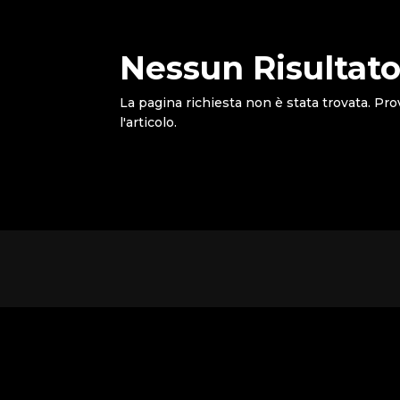
Nessun Risultato
La pagina richiesta non è stata trovata. Pro
l'articolo.