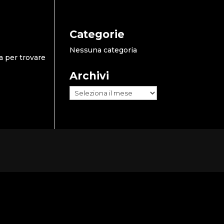
Categorie
Nessuna categoria
a per trovare
Archivi
Archivi