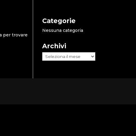
Categorie
Nessuna categoria
a per trovare
Archivi
Archivi