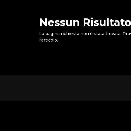
Nessun Risultato
La pagina richiesta non è stata trovata. Pro
l'articolo.