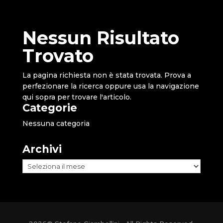
Nessun Risultato
Trovato
La pagina richiesta non è stata trovata. Prova a
perfezionare la ricerca oppure usa la navigazione
qui sopra per trovare l'articolo.
Categorie
Nessuna categoria
Archivi
Archivi