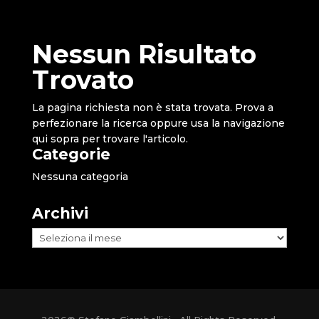
Nessun Risultato
Trovato
La pagina richiesta non è stata trovata. Prova a
perfezionare la ricerca oppure usa la navigazione
qui sopra per trovare l'articolo.
Categorie
Nessuna categoria
Archivi
Archivi