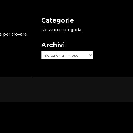
Categorie
Nessuna categoria
a per trovare
Archivi
Archivi