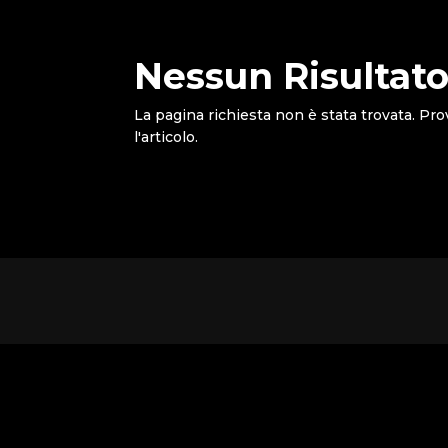
Nessun Risultato
La pagina richiesta non è stata trovata. Pro
l'articolo.