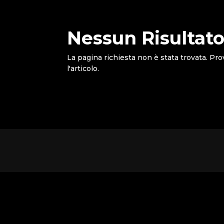
Nessun Risultato
La pagina richiesta non è stata trovata. Pro
l'articolo.