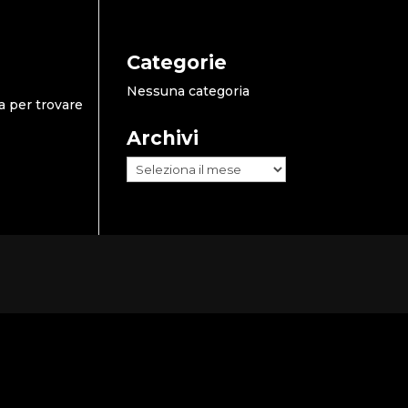
Categorie
Nessuna categoria
a per trovare
Archivi
Archivi