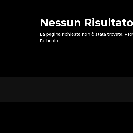
Nessun Risultato
La pagina richiesta non è stata trovata. Pro
l'articolo.