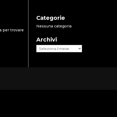
Categorie
Nessuna categoria
a per trovare
Archivi
Archivi