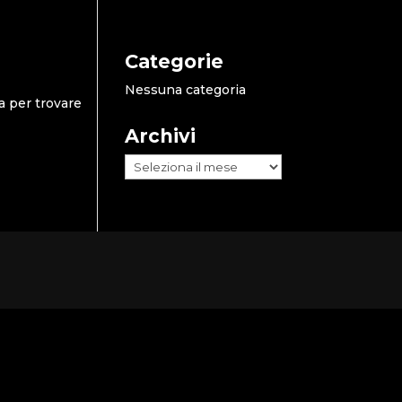
Categorie
Nessuna categoria
a per trovare
Archivi
Archivi