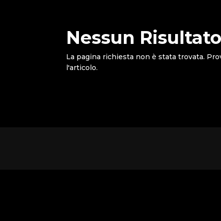
Nessun Risultato
La pagina richiesta non è stata trovata. Pro
l'articolo.