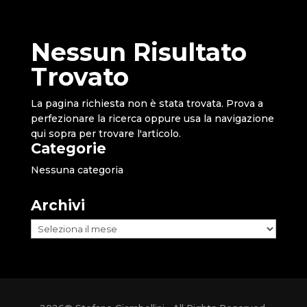
Nessun Risultato
Trovato
La pagina richiesta non è stata trovata. Prova a
perfezionare la ricerca oppure usa la navigazione
qui sopra per trovare l'articolo.
Categorie
Nessuna categoria
Archivi
Archivi