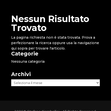
Nessun Risultato
Trovato
La pagina richiesta non è stata trovata. Prova a
perfezionare la ricerca oppure usa la navigazione
qui sopra per trovare l'articolo.
Categorie
Nessuna categoria
Archivi
Archivi