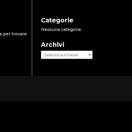
Categorie
Nessuna categoria
a per trovare
Archivi
Archivi