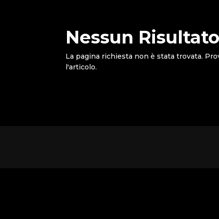
Nessun Risultato
La pagina richiesta non è stata trovata. Pro
l'articolo.