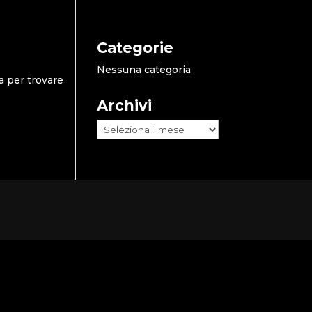
Categorie
Nessuna categoria
a per trovare
Archivi
Archivi