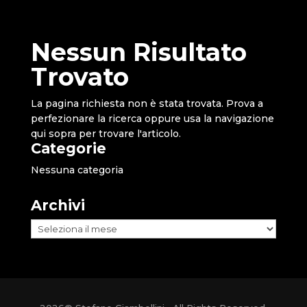
Nessun Risultato
Trovato
La pagina richiesta non è stata trovata. Prova a
perfezionare la ricerca oppure usa la navigazione
qui sopra per trovare l'articolo.
Categorie
Nessuna categoria
Archivi
Archivi