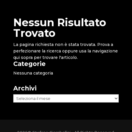
Nessun Risultato
Trovato
La pagina richiesta non è stata trovata. Prova a
perfezionare la ricerca oppure usa la navigazione
qui sopra per trovare l'articolo.
Categorie
Nessuna categoria
Archivi
Archivi