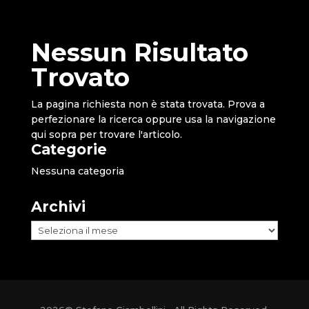
Nessun Risultato
Trovato
La pagina richiesta non è stata trovata. Prova a
perfezionare la ricerca oppure usa la navigazione
qui sopra per trovare l'articolo.
Categorie
Nessuna categoria
Archivi
Archivi