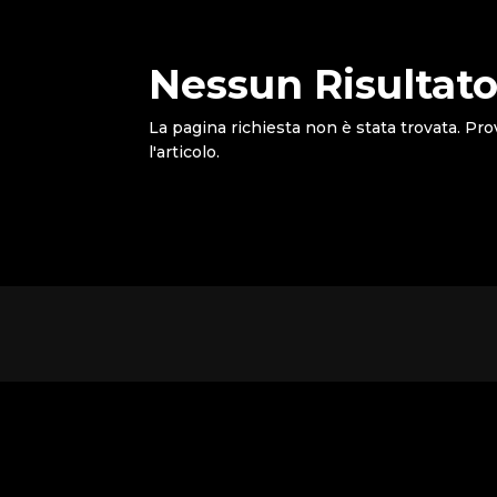
Nessun Risultato
La pagina richiesta non è stata trovata. Pro
l'articolo.