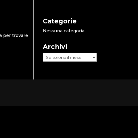
Categorie
Nessuna categoria
a per trovare
Archivi
Archivi