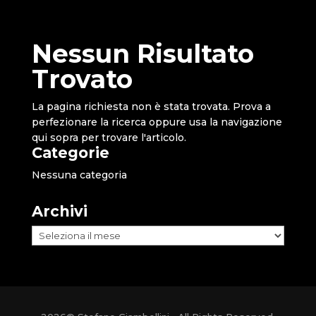
Nessun Risultato
Trovato
La pagina richiesta non è stata trovata. Prova a
perfezionare la ricerca oppure usa la navigazione
qui sopra per trovare l'articolo.
Categorie
Nessuna categoria
Archivi
Archivi