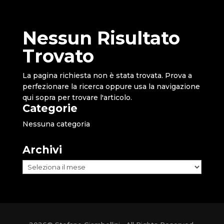
Nessun Risultato
Trovato
La pagina richiesta non è stata trovata. Prova a
perfezionare la ricerca oppure usa la navigazione
qui sopra per trovare l'articolo.
Categorie
Nessuna categoria
Archivi
Archivi