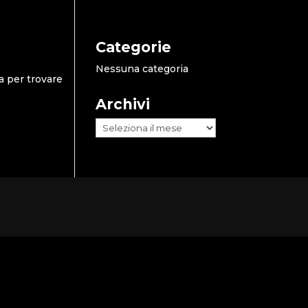
Categorie
Nessuna categoria
a per trovare
Archivi
Archivi