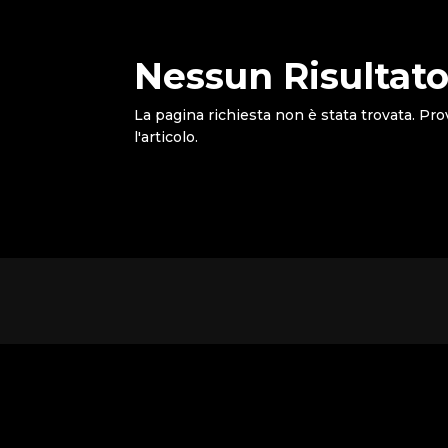
Nessun Risultato
La pagina richiesta non è stata trovata. Pro
l'articolo.