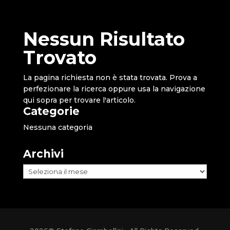
Nessun Risultato
Trovato
La pagina richiesta non è stata trovata. Prova a
perfezionare la ricerca oppure usa la navigazione
qui sopra per trovare l'articolo.
Categorie
Nessuna categoria
Archivi
Archivi