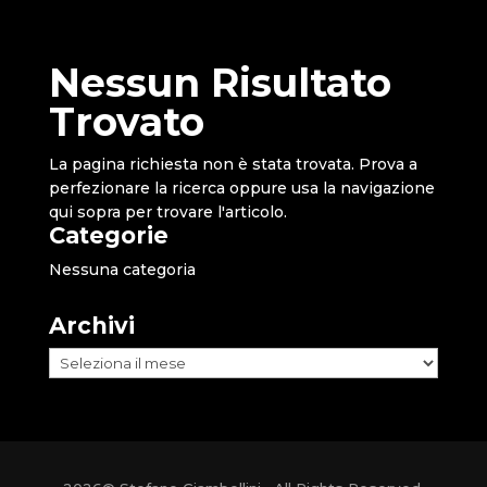
Nessun Risultato
Trovato
La pagina richiesta non è stata trovata. Prova a
perfezionare la ricerca oppure usa la navigazione
qui sopra per trovare l'articolo.
Categorie
Nessuna categoria
Archivi
Archivi