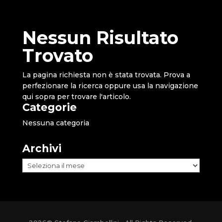
Nessun Risultato
Trovato
La pagina richiesta non è stata trovata. Prova a
perfezionare la ricerca oppure usa la navigazione
qui sopra per trovare l'articolo.
Categorie
Nessuna categoria
Archivi
Archivi