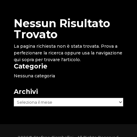
Nessun Risultato
Trovato
La pagina richiesta non è stata trovata. Prova a
perfezionare la ricerca oppure usa la navigazione
qui sopra per trovare l'articolo.
Categorie
Nessuna categoria
Archivi
Archivi