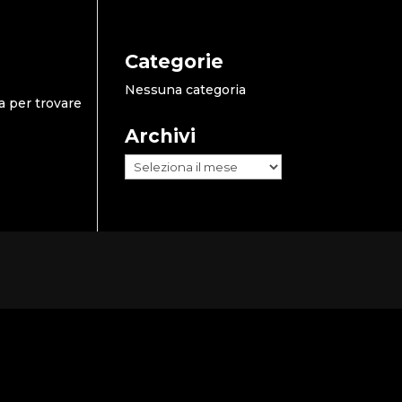
Categorie
Nessuna categoria
a per trovare
Archivi
Archivi