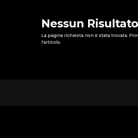
Nessun Risultato
La pagina richiesta non è stata trovata. Pro
l'articolo.