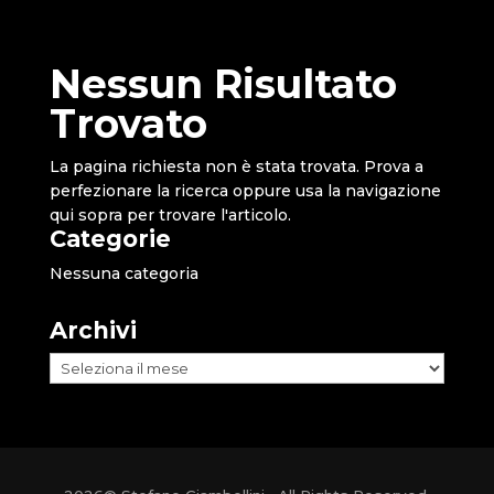
Nessun Risultato
Trovato
La pagina richiesta non è stata trovata. Prova a
perfezionare la ricerca oppure usa la navigazione
qui sopra per trovare l'articolo.
Categorie
Nessuna categoria
Archivi
Archivi