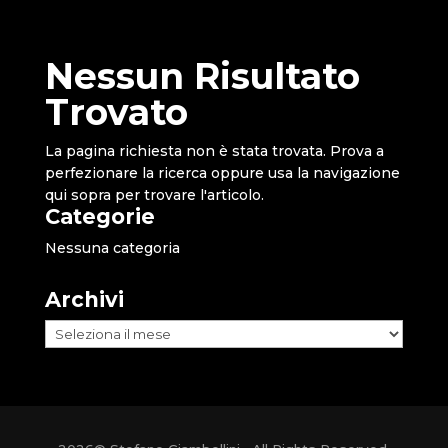
Nessun Risultato
Trovato
La pagina richiesta non è stata trovata. Prova a
perfezionare la ricerca oppure usa la navigazione
qui sopra per trovare l'articolo.
Categorie
Nessuna categoria
Archivi
Archivi