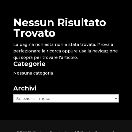
Nessun Risultato
Trovato
La pagina richiesta non è stata trovata. Prova a
perfezionare la ricerca oppure usa la navigazione
qui sopra per trovare l'articolo.
Categorie
Nessuna categoria
Archivi
Archivi