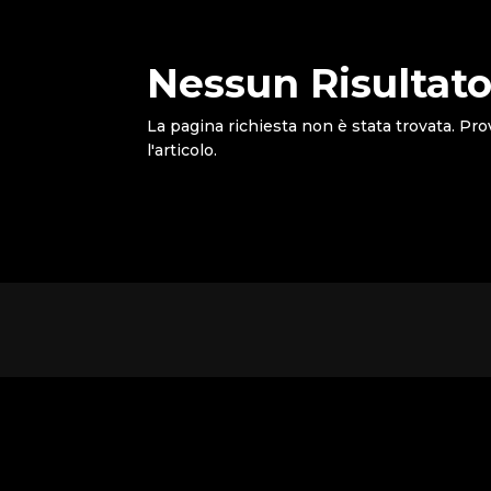
Nessun Risultato
La pagina richiesta non è stata trovata. Pro
l'articolo.