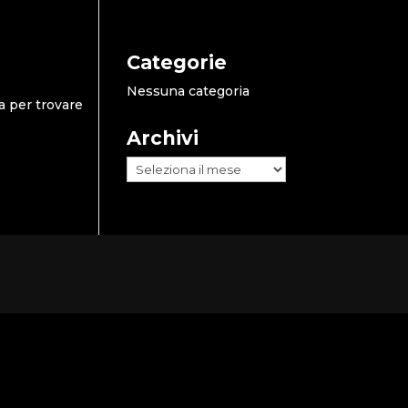
Categorie
Nessuna categoria
a per trovare
Archivi
Archivi