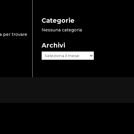
Categorie
Nessuna categoria
a per trovare
Archivi
Archivi