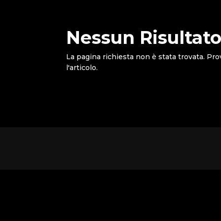
Nessun Risultato
La pagina richiesta non è stata trovata. Pro
l'articolo.