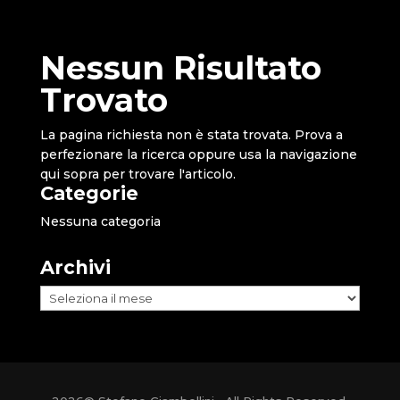
Nessun Risultato
Trovato
La pagina richiesta non è stata trovata. Prova a
perfezionare la ricerca oppure usa la navigazione
qui sopra per trovare l'articolo.
Categorie
Nessuna categoria
Archivi
Archivi