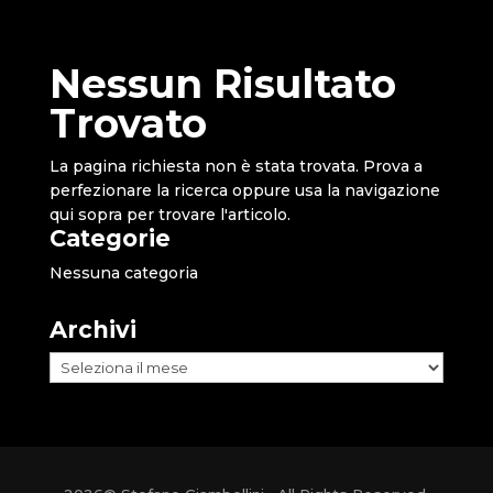
Nessun Risultato
Trovato
La pagina richiesta non è stata trovata. Prova a
perfezionare la ricerca oppure usa la navigazione
qui sopra per trovare l'articolo.
Categorie
Nessuna categoria
Archivi
Archivi