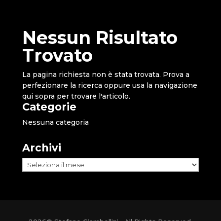
Nessun Risultato
Trovato
La pagina richiesta non è stata trovata. Prova a
perfezionare la ricerca oppure usa la navigazione
qui sopra per trovare l'articolo.
Categorie
Nessuna categoria
Archivi
Archivi