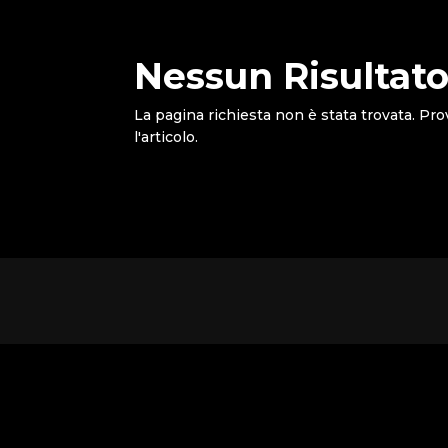
Nessun Risultato
La pagina richiesta non è stata trovata. Pro
l'articolo.