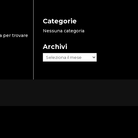
Categorie
Nessuna categoria
a per trovare
Archivi
Archivi