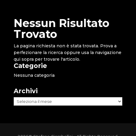
Nessun Risultato
Trovato
La pagina richiesta non è stata trovata. Prova a
perfezionare la ricerca oppure usa la navigazione
qui sopra per trovare l'articolo.
Categorie
Nessuna categoria
Archivi
Archivi