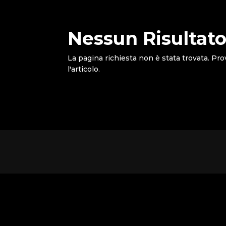
Nessun Risultato
La pagina richiesta non è stata trovata. Pro
l'articolo.