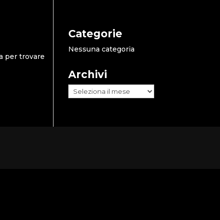
Categorie
Nessuna categoria
a per trovare
Archivi
Archivi