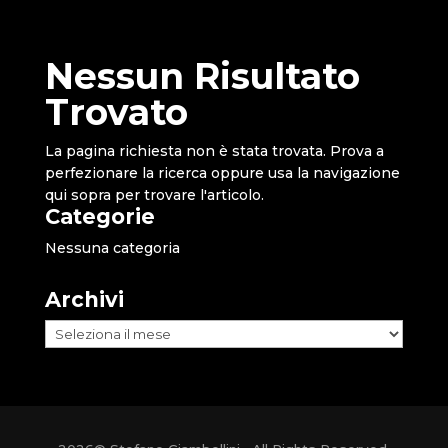
Nessun Risultato
Trovato
La pagina richiesta non è stata trovata. Prova a
perfezionare la ricerca oppure usa la navigazione
qui sopra per trovare l'articolo.
Categorie
Nessuna categoria
Archivi
Archivi