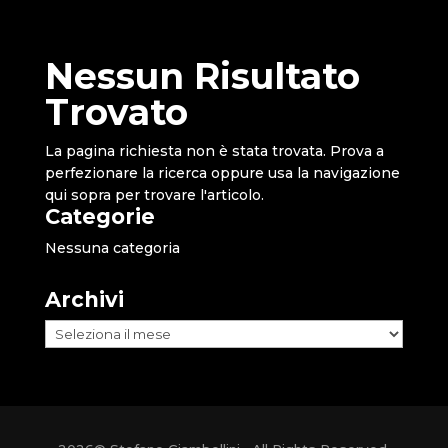
Nessun Risultato
Trovato
La pagina richiesta non è stata trovata. Prova a
perfezionare la ricerca oppure usa la navigazione
qui sopra per trovare l'articolo.
Categorie
Nessuna categoria
Archivi
Archivi