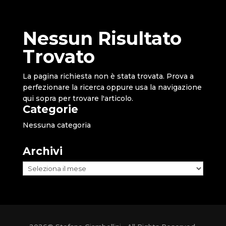
Nessun Risultato
Trovato
La pagina richiesta non è stata trovata. Prova a
perfezionare la ricerca oppure usa la navigazione
qui sopra per trovare l'articolo.
Categorie
Nessuna categoria
Archivi
Archivi