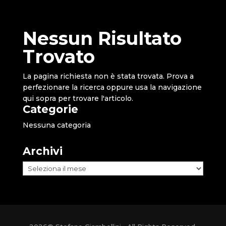
Nessun Risultato
Trovato
La pagina richiesta non è stata trovata. Prova a
perfezionare la ricerca oppure usa la navigazione
qui sopra per trovare l'articolo.
Categorie
Nessuna categoria
Archivi
Archivi