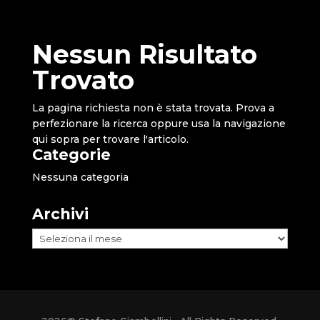
Nessun Risultato
Trovato
La pagina richiesta non è stata trovata. Prova a
perfezionare la ricerca oppure usa la navigazione
qui sopra per trovare l'articolo.
Categorie
Nessuna categoria
Archivi
Archivi