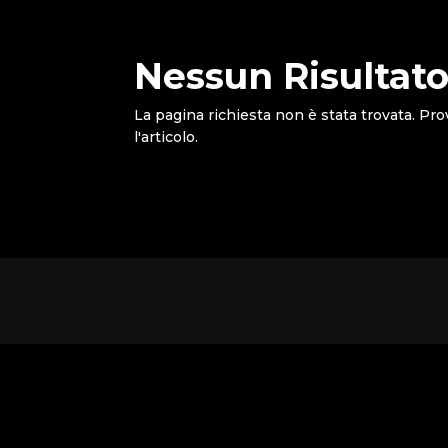
Nessun Risultato
La pagina richiesta non è stata trovata. Pro
l'articolo.