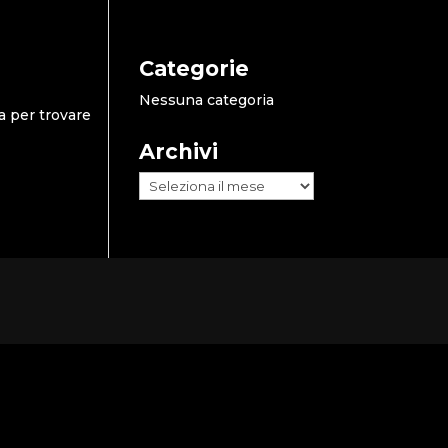
Categorie
Nessuna categoria
a per trovare
Archivi
Archivi