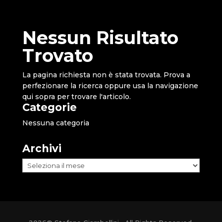
Nessun Risultato
Trovato
La pagina richiesta non è stata trovata. Prova a
perfezionare la ricerca oppure usa la navigazione
qui sopra per trovare l'articolo.
Categorie
Nessuna categoria
Archivi
Archivi