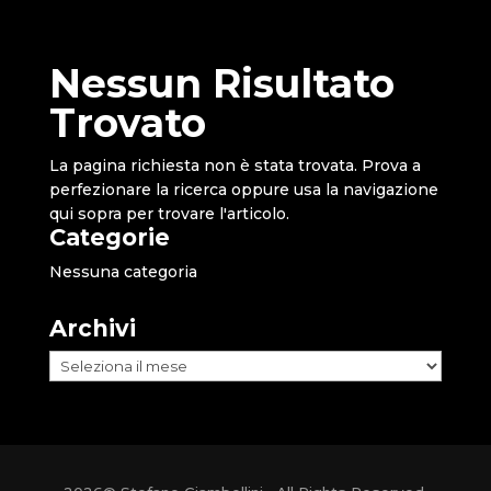
Nessun Risultato
Trovato
La pagina richiesta non è stata trovata. Prova a
perfezionare la ricerca oppure usa la navigazione
qui sopra per trovare l'articolo.
Categorie
Nessuna categoria
Archivi
Archivi