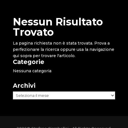
Nessun Risultato
Trovato
La pagina richiesta non è stata trovata. Prova a
perfezionare la ricerca oppure usa la navigazione
qui sopra per trovare l'articolo.
Categorie
Nessuna categoria
Archivi
Archivi