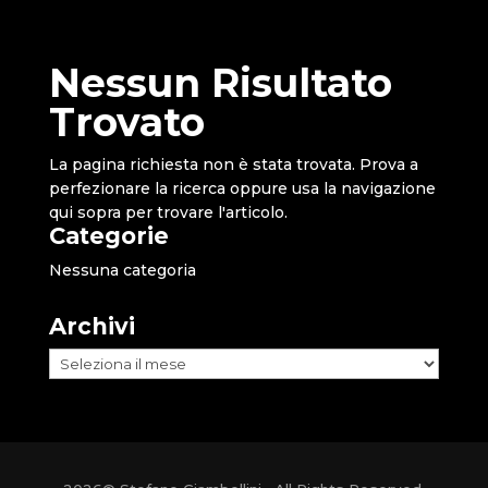
Nessun Risultato
Trovato
La pagina richiesta non è stata trovata. Prova a
perfezionare la ricerca oppure usa la navigazione
qui sopra per trovare l'articolo.
Categorie
Nessuna categoria
Archivi
Archivi